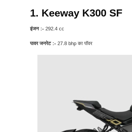
1. Keeway K300 SF
इंजन :-
292.4 cc
पावर जनरेट :-
27.8 bhp का पॉवर