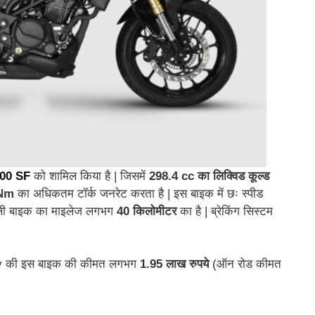
00 SF
को शामिल किया है | जिसमें
298.4 cc का लिक्विड कूल्ड
Nm
का अधिकतम टॉर्क जनरेट करता है | इस बाइक में छः स्पीड
वाली बाइक का माइलेज लगभग
40 किलोमीटर
का है | ब्रेकिंग सिस्टम
way की इस बाइक की कीमत लगभग
1.95 लाख रुपये
(ऑन रोड कीमत