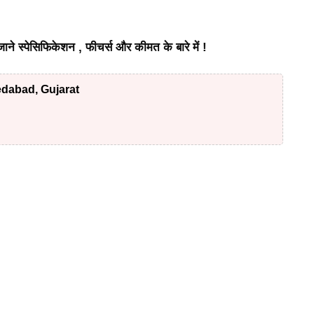
्पेसिफिकेशन , फीचर्स और कीमत के बारे में !
dabad, Gujarat