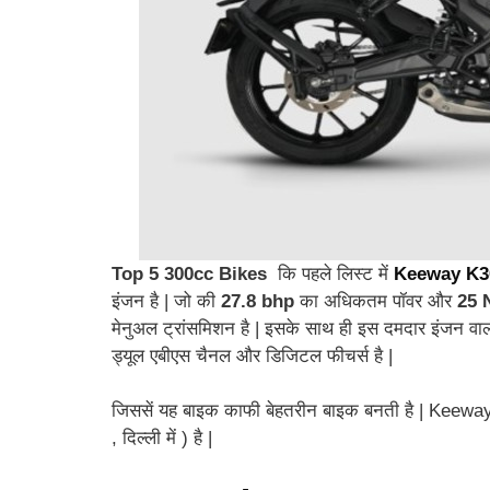
Top 5 300cc Bikes
कि पहले लिस्ट में
Keeway K3
इंजन है | जो की
27.8 bhp
का अधिकतम पॉवर और
25 
मेनुअल ट्रांसमिशन है | इसके साथ ही इस दमदार इंजन 
ड्यूल एबीएस चैनल और डिजिटल फीचर्स है |
जिससें यह बाइक काफी बेहतरीन बाइक बनती है | Kee
, दिल्ली में ) है |