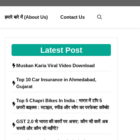
हमारे बारे में (About Us)
Contact Us
Latest Post
Muskan Karia Viral Video Download
Top 10 Car Insurance in Ahmedabad,
Gujarat
Top 5 Chapri Bikes In India : भारत में टॉप 5
छपरी बाइक्स : स्टाइल, स्पीड और स्वैग का परफेक्ट कॉम्बो!
GST 2.0 से भारत की कारों पर असर: कौन सी कारें अब
सस्ती और कौन सी महँगी?