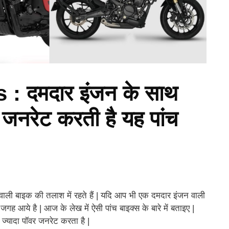
: दमदार इंजन के साथ
 जनरेट करती है यह पांच
!
ली बाइक की तलाश में रहते हैं | यदि आप भी एक दमदार इंजन वाली
ह आये है | आज के लेख में ऐसी पांच बाइक्स के बारे में बताइए |
 ज्यादा पॉवर जनरेट करता है |