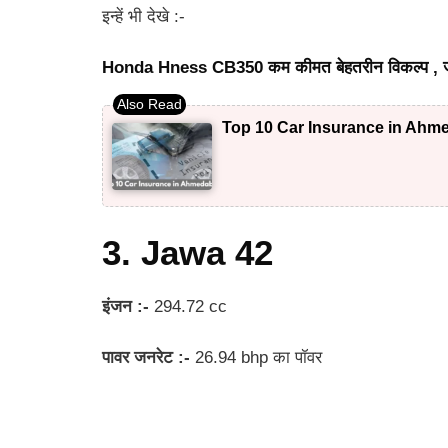
इन्हें भी देखे :-
Honda Hness CB350 कम कीमत बेहतरीन विकल्प , जाने स
Top 10 Car Insurance in Ahme
3. Jawa 42
इंजन :-
294.72 cc
पावर जनरेट :-
26.94 bhp का पॉवर