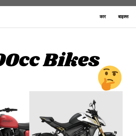
कार
बाइक्स