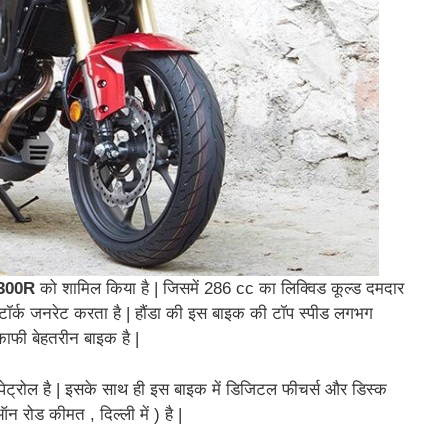
300R
को शामिल किया है | जिसमें 286 cc का लिक्विड कूल्ड दमदार
ॉर्क जनरेट करता है | हौंडा की इस बाइक की टॉप स्पीड लगभग
काफी बेहतरीन बाइक है |
ट्रोल है | इसके साथ ही इस बाइक में डिजिटल फीचर्स और डिस्क
ोड कीमत , दिल्ली में ) है |