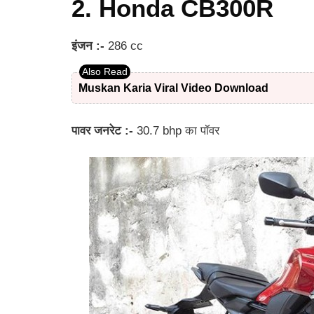
2. Honda CB300R
इंजन :-
286 cc
Muskan Karia Viral Video Download
पावर जनरेट :-
30.7 bhp का पॉवर