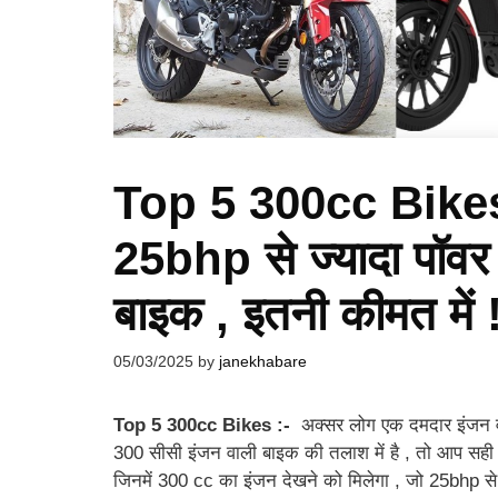
Top 5 300cc Bikes 
25bhp से ज्यादा पॉवर
बाइक , इतनी कीमत में 
05/03/2025
by
janekhabare
Top 5 300cc Bikes :-
अक्सर लोग एक दमदार इंजन वा
300 सीसी इंजन वाली बाइक की तलाश में है , तो आप सही जग
जिनमें 300 cc का इंजन देखने को मिलेगा , जो 25bhp से