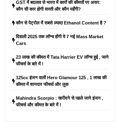
GST में बदलाव से भारत में कारों की कीमतों पर असर:
कौन सी कार होगी सस्ती और कौन महँगी?
कौन से पेट्रोल में सबसे ज़्यादा Ethanol Content है ?
दिवाली 2025 तक लॉन्च होंगी ये 7 नई Mass Market
Cars
23 लाख की कीमत में Tata Harrier EV लॉन्च हुई , जाने
फीचर्स के बारे में !
125cc इंजन वाली Hero Glamour 125 , 1 लाख की
कीमत में शानदार फीचर्स और लुक
Mahindra Scorpio : खरीदने से पहले जाने इंजन ,
फीचर्स और कीमत के बारे में !