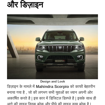
और डिज़ाइन
Design and Look
डिज़ाइन के मामले में
Mahindra Scorpio
को काफी बेहतरीन
बनाया गया है , जो की लगभग सभी युवाओं का ध्यान अपनी ओर
अकार्षित करते है | इस कार में डिजिटल डिस्प्ले है | इसके साथ ही
आगे की साइड डिस्क ब्रेक और पीछे की साइड ड्रम ब्रेक है |