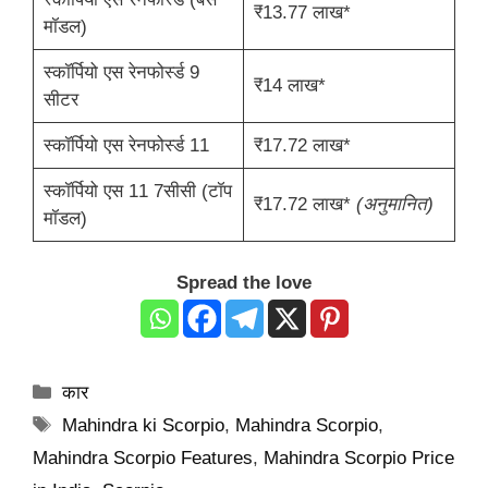
₹13.77 लाख*
मॉडल)
स्कॉर्पियो एस रेनफोर्स्ड 9
₹14 लाख*
सीटर
स्कॉर्पियो एस रेनफोर्स्ड 11
₹17.72 लाख*
स्कॉर्पियो एस 11 7सीसी (टॉप
₹17.72 लाख*
(अनुमानित)
मॉडल)
Spread the love
Categories
कार
Tags
Mahindra ki Scorpio
,
Mahindra Scorpio
,
Mahindra Scorpio Features
,
Mahindra Scorpio Price