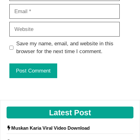
Email
Website
Save my name, email, and website in this
browser for the next time I comment.
Latest Post
Muskan Karia Viral Video Download