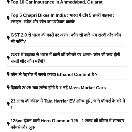
Top 10 Car Insurance in Ahmedabad, Gujarat
Top 5 Chapri Bikes In India : भारत में टॉप 5 छपरी बाइक्स :
स्टाइल, स्पीड और स्वैग का परफेक्ट कॉम्बो!
GST 2.0 से भारत की कारों पर असर: कौन सी कारें अब सस्ती और कौन
सी महँगी?
GST में बदलाव से भारत में कारों की कीमतों पर असर: कौन सी कार होगी
सस्ती और कौन महँगी?
कौन से पेट्रोल में सबसे ज़्यादा Ethanol Content है ?
दिवाली 2025 तक लॉन्च होंगी ये 7 नई Mass Market Cars
23 लाख की कीमत में Tata Harrier EV लॉन्च हुई , जाने फीचर्स के बारे में
!
125cc इंजन वाली Hero Glamour 125 , 1 लाख की कीमत में शानदार
फीचर्स और लुक