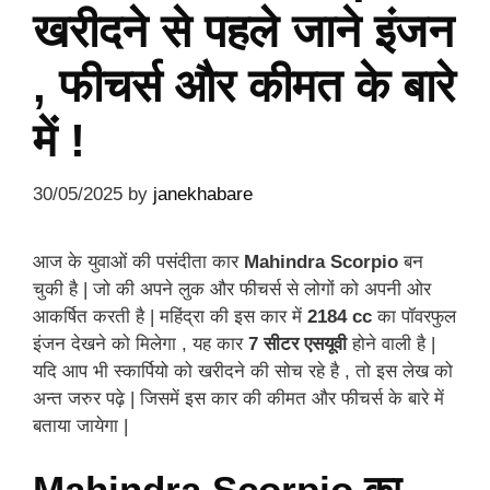
खरीदने से पहले जाने इंजन
, फीचर्स और कीमत के बारे
में !
30/05/2025
by
janekhabare
आज के युवाओं की पसंदीता कार
Mahindra Scorpio
बन
चुकी है | जो की अपने लुक और फीचर्स से लोगों को अपनी ओर
आकर्षित करती है | महिंद्रा की इस कार में
2184 cc
का पॉवरफुल
इंजन देखने को मिलेगा , यह कार
7 सीटर एसयूवी
होने वाली है |
यदि आप भी स्कार्पियो को खरीदने की सोच रहे है , तो इस लेख को
अन्त जरुर पढ़े | जिसमें इस कार की कीमत और फीचर्स के बारे में
बताया जायेगा |
Mahindra Scorpio का