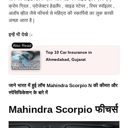
क्रोम ग्रिल , प्रोजेक्टर हेडलैंप , साइड स्टेपर , रियर स्पॉइलर ,
अलॉय व्हील जैसे फीचर्स से महिंद्रा की स्कार्पियो का लुक काफी
अच्छा आता है |
इन्हें भी देखे :-
Top 10 Car Insurance in
Ahmedabad, Gujarat
जाने भारत में हुई लॉच Mahindra Scorpio N की कीमत और
स्पेसिफिकेशन के बारे में
Mahindra Scorpio फीचर्स