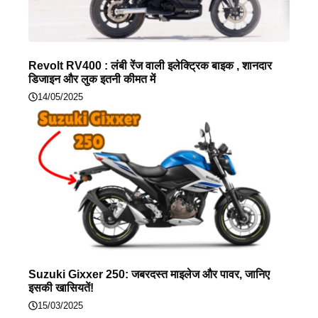
Revolt RV400 : लंबी रेंज वाली इलेक्ट्रिक बाइक , शानदार
डिजाइन और लुक इतनी कीमत में
14/05/2025
Suzuki Gixxer 250: जबरदस्त माइलेज और पावर, जानिए
इसकी खासियतें!
15/03/2025