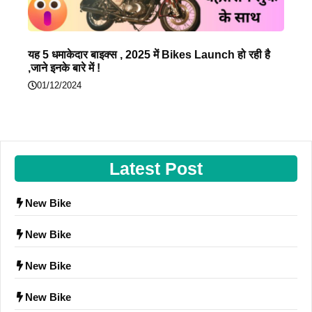
यह 5 धमाकेदार बाइक्स , 2025 में Bikes Launch हो रही है
,जाने इनके बारे में !
01/12/2024
Latest Post
New Bike
New Bike
New Bike
New Bike