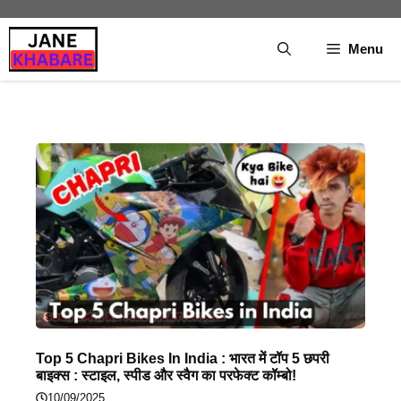
Skip
to
Menu
content
Top 5 Chapri Bikes In India : भारत में टॉप 5 छपरी
बाइक्स : स्टाइल, स्पीड और स्वैग का परफेक्ट कॉम्बो!
10/09/2025