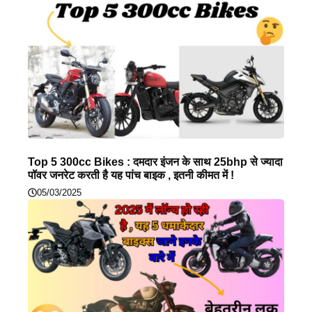
Top 5 300cc Bikes : दमदार इंजन के साथ 25bhp से ज्यादा
पॉवर जनरेट करती है यह पांच बाइक , इतनी कीमत में !
05/03/2025