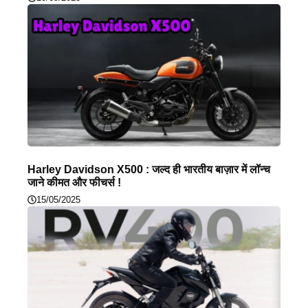
Harley Davidson X500 : जल्द ही भारतीय बाज़ार में लॉन्च
जाने कीमत और फीचर्स !
15/05/2025