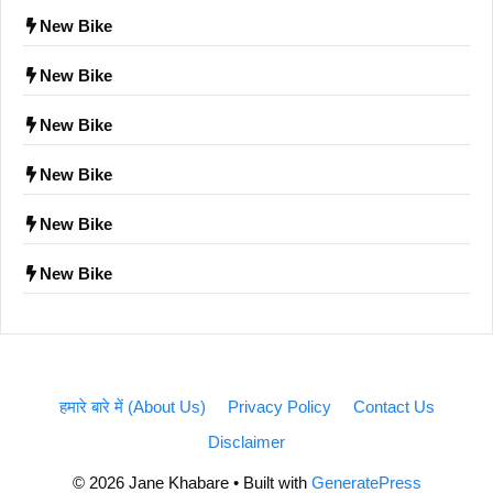
New Bike
New Bike
New Bike
New Bike
New Bike
New Bike
हमारे बारे में (About Us)
Privacy Policy
Contact Us
Disclaimer
© 2026 Jane Khabare
• Built with
GeneratePress