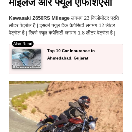
माइलेज और फ्यूल एफिशिएंसी
Kawasaki Z650RS Mileage
लगभग 23 किलोमीटर प्रति
लीटर पेट्रोल है | इसकी फ्यूल टैंक कैपेसिटी लगभग 12 लीटर
पेट्रोल है | रिवर्स फ्यूल कैपेसिटी लगभग 1.8 लीटर पेट्रोल है |
Top 10 Car Insurance in
Ahmedabad, Gujarat