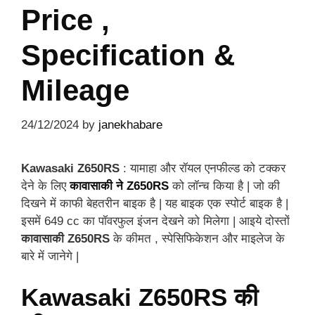
Price ,
Specification &
Mileage
24/12/2024
by
janekhabare
Kawasaki Z650RS
: यामाहा और रॉयल एनफील्ड को टक्कर
देने के लिए
कावासाकी ने Z650RS
को लॉन्च किया है | जो की
दिखने में काफी बेहतरीन बाइक है | यह बाइक एक स्पोर्ट बाइक है |
इसमें 649 cc का पॉवरफुल इंजन देखने को मिलेगा | आइये दोस्तों
कावासाकी Z650RS
के कीमत , स्पेसिफिकेशन और माइलेज के
बारे में जानेगे |
Kawasaki Z650RS की