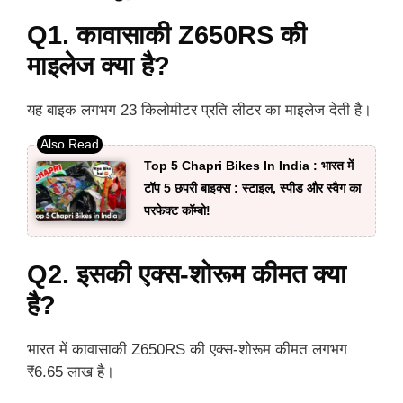
Q1. कावासाकी Z650RS की
माइलेज क्या है?
यह बाइक लगभग 23 किलोमीटर प्रति लीटर का माइलेज देती है।
Top 5 Chapri Bikes In India : भारत में
टॉप 5 छपरी बाइक्स : स्टाइल, स्पीड और स्वैग का
परफेक्ट कॉम्बो!
Q2. इसकी एक्स-शोरूम कीमत क्या
है?
भारत में कावासाकी Z650RS की एक्स-शोरूम कीमत लगभग
₹6.65 लाख है।