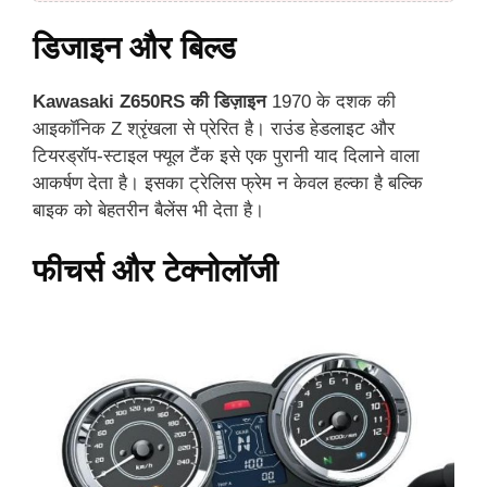
डिजाइन और बिल्ड
Kawasaki Z650RS की डिज़ाइन
1970 के दशक की
आइकॉनिक Z श्रृंखला से प्रेरित है। राउंड हेडलाइट और
टियरड्रॉप-स्टाइल फ्यूल टैंक इसे एक पुरानी याद दिलाने वाला
आकर्षण देता है। इसका ट्रेलिस फ्रेम न केवल हल्का है बल्कि
बाइक को बेहतरीन बैलेंस भी देता है।
फीचर्स और टेक्नोलॉजी