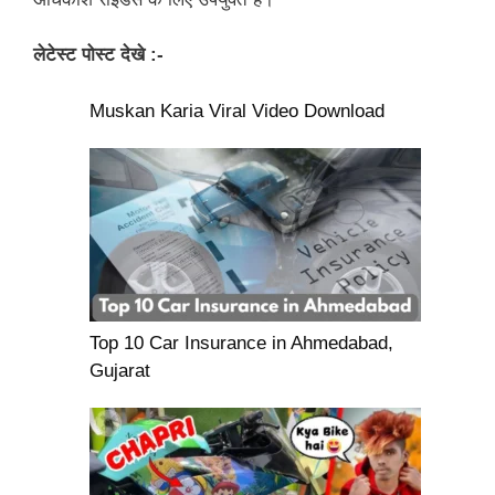
लेटेस्ट पोस्ट देखे :-
Muskan Karia Viral Video Download
Top 10 Car Insurance in Ahmedabad,
Gujarat