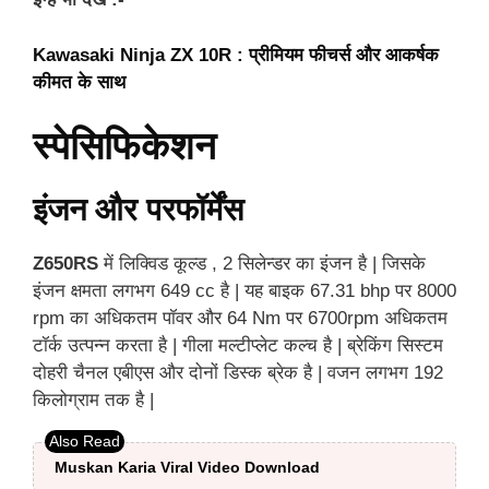
Kawasaki Ninja ZX 10R : प्रीमियम फीचर्स और आकर्षक
कीमत के साथ
स्पेसिफिकेशन
इंजन और परफॉर्मेंस
Z650RS
में लिक्विड कूल्ड , 2 सिलेन्डर का इंजन है | जिसके
इंजन क्षमता लगभग 649 cc है | यह बाइक 67.31 bhp पर 8000
rpm का अधिकतम पॉवर और 64 Nm पर 6700rpm अधिकतम
टॉर्क उत्पन्न करता है | गीला मल्टीप्लेट कल्च है | ब्रेकिंग सिस्टम
दोहरी चैनल एबीएस और दोनों डिस्क ब्रेक है | वजन लगभग 192
किलोग्राम तक है |
Muskan Karia Viral Video Download