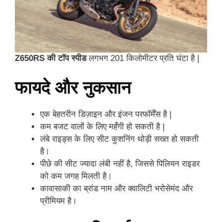
Z650RS की टॉप स्पीड
लगभग 201 किलोमीटर प्रति घंटा है |
फायदे और नुकसान
एक बेहतरीन डिज़ाइन और इंजन परफॉर्मेंस है |
कम बजट वालों के लिए महँगी हो सकती है |
लंबे राइड्स के लिए सीट कुशनिंग थोड़ी सख्त हो सकती
है।
पीछे की सीट ज्यादा लंबी नहीं है, जिससे पिलियन राइडर
को कम जगह मिलती है।
कावासाकी का ब्रांड नाम और क्वालिटी भरोसेमंद और
प्रीमियम है।