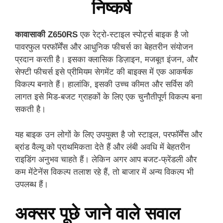
निष्कर्ष
कावासाकी Z650RS
एक रेट्रो-स्टाइल स्पोर्ट्स बाइक है जो
पावरफुल परफॉर्मेंस और आधुनिक फीचर्स का बेहतरीन संयोजन
प्रदान करती है। इसका क्लासिक डिज़ाइन, मजबूत इंजन, और
सेफ्टी फीचर्स इसे प्रीमियम सेगमेंट की बाइक्स में एक आकर्षक
विकल्प बनाते हैं। हालांकि, इसकी उच्च कीमत और सर्विस की
लागत इसे मिड-बजट ग्राहकों के लिए एक चुनौतीपूर्ण विकल्प बना
सकती है।
यह बाइक उन लोगों के लिए उपयुक्त है जो स्टाइल, परफॉर्मेंस और
ब्रांड वैल्यू को प्राथमिकता देते हैं और लंबी अवधि में बेहतरीन
राइडिंग अनुभव चाहते हैं। लेकिन अगर आप बजट-फ्रेंडली और
कम मेंटेनेंस विकल्प तलाश रहे हैं, तो बाजार में अन्य विकल्प भी
उपलब्ध हैं।
अक्सर पूछे जाने वाले सवाल