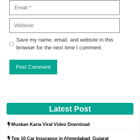
Email
Website
Save my name, email, and website in this
browser for the next time I comment.
Latest Post
Muskan Karia Viral Video Download
Top 10 Car Insurance in Ahmedabad, Gujarat