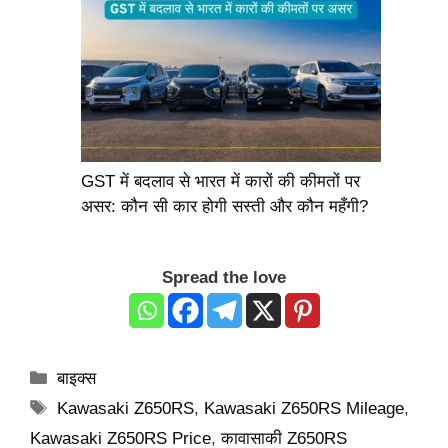
GST में बदलाव से भारत में कारों की कीमतों पर
असर: कौन सी कार होगी सस्ती और कौन महँगी?
Spread the love
Categories
बाइक्स
Tags
Kawasaki Z650RS
,
Kawasaki Z650RS Mileage
,
Kawasaki Z650RS Price
,
कावासाकी Z650RS