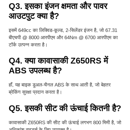
Q3. इसका इंजन क्षमता और पावर
आउटपुट क्या है?
इसमें 649cc का लिक्विड-कूल्ड, 2-सिलेंडर इंजन है, जो 67.31
बीएचपी @ 8000 आरपीएम और 64Nm @ 6700 आरपीएम का
टॉर्क उत्पन्न करता है।
Q4. क्या कावासाकी Z650RS में
ABS उपलब्ध है?
हाँ, यह बाइक डुअल-चैनल ABS के साथ आती है, जो बेहतर
ब्रेकिंग सुरक्षा प्रदान करता है।
Q5. इसकी सीट की ऊंचाई कितनी है?
कावासाकी Z650RS की सीट की ऊंचाई लगभग 800 मिमी है, जो
अधिकांश राइडर्स के लिए उपयुक्त है।