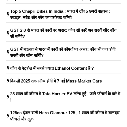
Top 5 Chapri Bikes In India : भारत में टॉप 5 छपरी बाइक्स :
स्टाइल, स्पीड और स्वैग का परफेक्ट कॉम्बो!
GST 2.0 से भारत की कारों पर असर: कौन सी कारें अब सस्ती और कौन
सी महँगी?
GST में बदलाव से भारत में कारों की कीमतों पर असर: कौन सी कार होगी
सस्ती और कौन महँगी?
कौन से पेट्रोल में सबसे ज़्यादा Ethanol Content है ?
दिवाली 2025 तक लॉन्च होंगी ये 7 नई Mass Market Cars
23 लाख की कीमत में Tata Harrier EV लॉन्च हुई , जाने फीचर्स के बारे में
!
125cc इंजन वाली Hero Glamour 125 , 1 लाख की कीमत में शानदार
फीचर्स और लुक