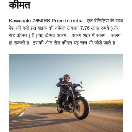
कीमत
Kawasaki Z650RS Price in india
: एक वेरियंट्स के साथ
पेश की गयी इस बाइक की कीमत लगभग 7.76 लाख रुपये (ऑन
रोड कीमत ) है | यह कीमत अलग – अलग शहर में अलग – अलग
हो सकती है | इसकी ऑन रोड कीमत यह खर्च भी जोड़े जाते है |