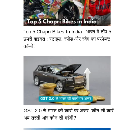
Top 5 Chapri Bikes In India : भारत में टॉप 5
छपरी बाइक्स : स्टाइल, स्पीड और स्वैग का परफेक्ट
कॉम्बो!
GST 2.0 से भारत की कारों पर असर: कौन सी कारें
अब सस्ती और कौन सी महँगी?