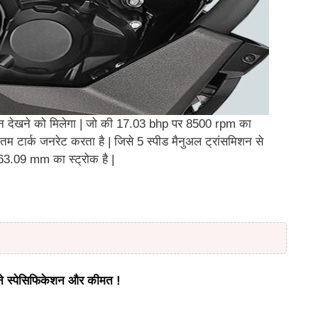
न देखने को मिलेगा | जो की 17.03 bhp पर 8500 rpm का
्क जनरेट करता है | जिसे 5 स्पीड मैनुअल ट्रांसमिशन से
 63.09 mm का स्ट्रोक है |
ाने स्पेसिफिकेशन और कीमत !