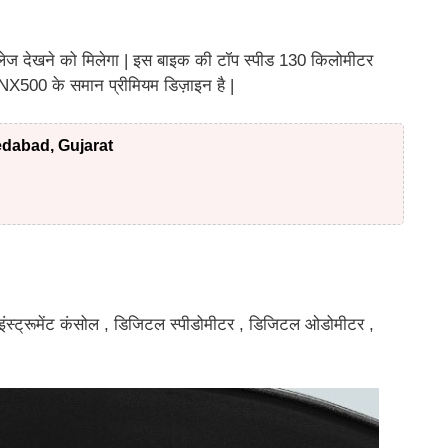
ेज देखने को मिलेगा | इस बाइक की टॉप स्पीड 130 किलोमीटर
NX500 के समान प्रीमियम डिज़ाइन है |
dabad, Gujarat
 इंस्ट्रूमेंट कंसोल , डिजिटल स्पीडोमीटर , डिजिटल ओडोमीटर ,