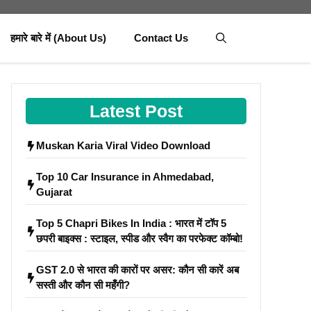
हमारे बारे में (About Us)
Contact Us
Latest Post
Muskan Karia Viral Video Download
Top 10 Car Insurance in Ahmedabad,
Gujarat
Top 5 Chapri Bikes In India : भारत में टॉप 5
छपरी बाइक्स : स्टाइल, स्पीड और स्वैग का परफेक्ट कॉम्बो!
GST 2.0 से भारत की कारों पर असर: कौन सी कारें अब
सस्ती और कौन सी महँगी?