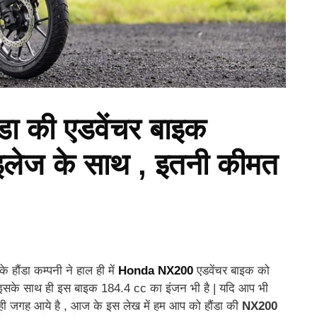
 की एडवेंचर बाइक
इलेज के साथ , इतनी कीमत
 हौंडा कम्पनी ने हाल ही में
Honda NX200
एडवेंचर बाइक को
 , इसके साथ ही इस बाइक 184.4 cc का इंजन भी है | यदि आप भी
 सही जगह आये है , आज के इस लेख में हम आप को हौंडा की
NX200