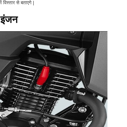
 विस्तार से बताएगे |
इंजन