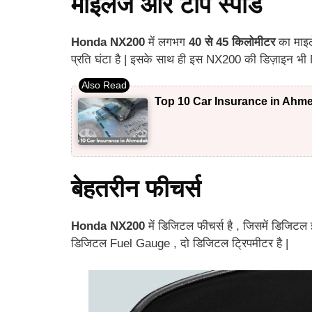
माइलेज और टॉप स्पीड
Honda NX200
में लगभग
40 से 45 किलोमीटर
का माइल
प्रति घंटा है | इसके साथ ही इस NX200 की डिज़ाइन भी 
Top 10 Car Insurance in Ahme
बेहतरीन फीचर्स
Honda NX200
में डिजिटल फीचर्स है , जिसमें डिजिटल
डिजिटल Fuel Gauge , दो डिजिटल ट्रिपमीटर है |