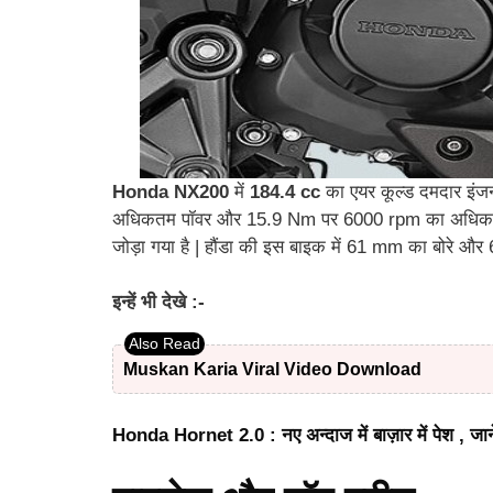
Honda NX200
में
184.4 cc
का एयर कूल्ड दमदार इंज
अधिकतम पॉवर और 15.9 Nm पर 6000 rpm का अधिकतम टार
जोड़ा गया है | हौंडा की इस बाइक में 61 mm का बोरे और
इन्हें भी देखे :-
Muskan Karia Viral Video Download
Honda Hornet 2.0 : नए अन्दाज में बाज़ार में पेश , ज