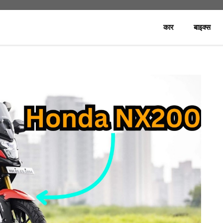
कार
बाइक्स