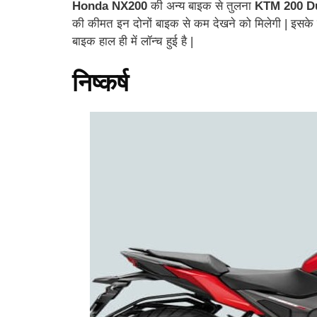
Honda NX200
की अन्य बाइक से तुलना
KTM 200 Du
की कीमत इन दोनों बाइक से कम देखने को मिलेगी | इसके
बाइक हाल ही में लॉन्च हुई है |
निष्कर्ष