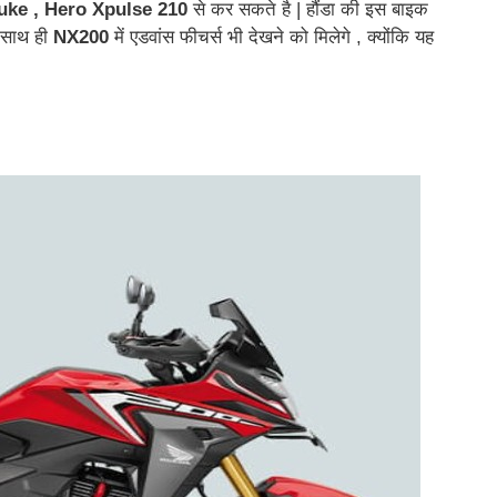
ke , Hero Xpulse 210
से कर सकते है | हौंडा की इस बाइक
 साथ ही
NX200
में एडवांस फीचर्स भी देखने को मिलेगे , क्योंकि यह