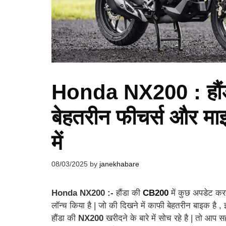
Honda NX200 : हौंडा
बेहतरीन फीचर्स और मा
में
08/03/2025
by
janekhabare
Honda NX200 :-
हौंडा की
CB200
में कुछ अपडेट करके
लॉन्च किया है | जो की दिखने में काफी बेहतरीन बाइक है
हौंडा की
NX200
खरीदने के बारे में सोच रहे है | तो आप