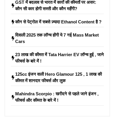
GST में बदलाव से भारत में कारों की कीमतों पर असर:
कौन सी कार होगी सस्ती और कौन महँगी?
कौन से पेट्रोल में सबसे ज़्यादा Ethanol Content है ?
दिवाली 2025 तक लॉन्च होंगी ये 7 नई Mass Market
Cars
23 लाख की कीमत में Tata Harrier EV लॉन्च हुई , जाने
फीचर्स के बारे में !
125cc इंजन वाली Hero Glamour 125 , 1 लाख की
कीमत में शानदार फीचर्स और लुक
Mahindra Scorpio : खरीदने से पहले जाने इंजन ,
फीचर्स और कीमत के बारे में !