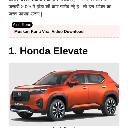
फरवरी 2025 में हौंडा की कार खरीद रहे है , तो इस ऑफर का
जरुर फायदा उठाए |
Muskan Karia Viral Video Download
1. Honda Elevate