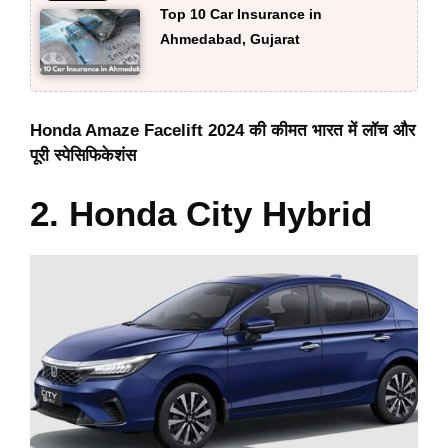
Top 10 Car Insurance in
Ahmedabad, Gujarat
Honda Amaze Facelift 2024 की कीमत भारत में लॉच और
पूरी स्पेसिफिकेशंस
2. Honda City Hybrid