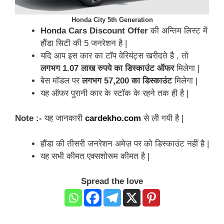
Honda City 5th Generation
Honda Cars Discount Offer
की अन्तिम लिस्ट में
हौंडा सिटी की 5 जनरेशन है |
यदि आप इस कार का टॉप वेरियंट्स खरीदते है , तो
लगभग 1.07 लाख रुपये का डिस्काउंट ऑफर
मिलेगा |
बेस मॉडल पर
लगभग 57,200 का डिस्काउंट
मिलेगा |
यह ऑफर पुरानी कार के स्टॉक के रहने तक ही है |
Note :-
यह जानकारी
cardekho.com
से ली गयी है |
हौंडा की तीसरी जनरेशन अमेज़ पर को डिस्काउंट नहीं है |
यह सभी कीमत एक्सशोरूम कीमत है |
Spread the love