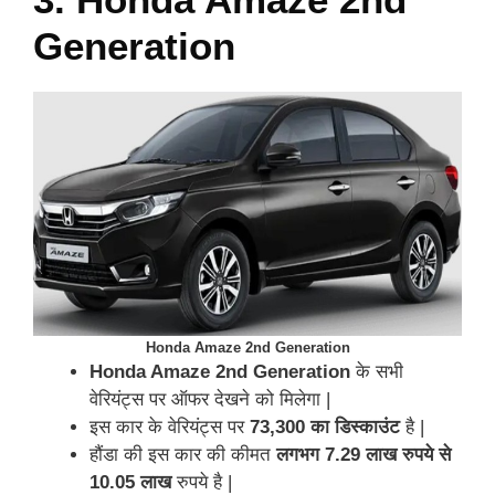
Generation
Honda Amaze 2nd Generation
Honda Amaze 2nd Generation
के सभी
वेरियंट्स पर ऑफर देखने को मिलेगा |
इस कार के वेरियंट्स पर
73,300 का डिस्काउंट
है |
हौंडा की इस कार की कीमत
लगभग 7.29 लाख रुपये से
10.05 लाख
रुपये है |