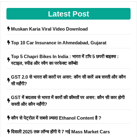
Latest Post
Muskan Karia Viral Video Download
Top 10 Car Insurance in Ahmedabad, Gujarat
Top 5 Chapri Bikes In India : भारत में टॉप 5 छपरी बाइक्स :
स्टाइल, स्पीड और स्वैग का परफेक्ट कॉम्बो!
GST 2.0 से भारत की कारों पर असर: कौन सी कारें अब सस्ती और कौन
सी महँगी?
GST में बदलाव से भारत में कारों की कीमतों पर असर: कौन सी कार होगी
सस्ती और कौन महँगी?
कौन से पेट्रोल में सबसे ज़्यादा Ethanol Content है ?
दिवाली 2025 तक लॉन्च होंगी ये 7 नई Mass Market Cars