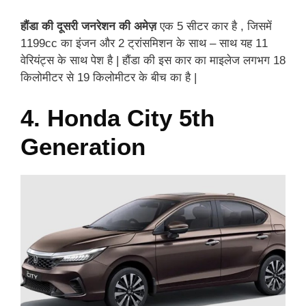
हौंडा की दूसरी जनरेशन की अमेज़
एक 5 सीटर कार है , जिसमें
1199cc का इंजन और 2 ट्रांसमिशन के साथ – साथ यह 11
वेरियंट्स के साथ पेश है | हौंडा की इस कार का माइलेज लगभग 18
किलोमीटर से 19 किलोमीटर के बीच का है |
4. Honda City 5th
Generation