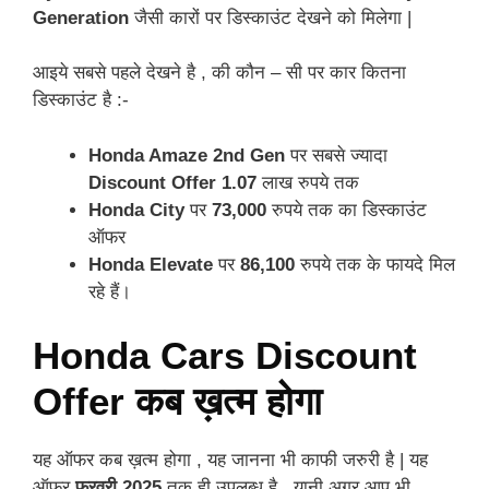
Generation
जैसी कारों पर डिस्काउंट देखने को मिलेगा |
आइये सबसे पहले देखने है , की कौन – सी पर कार कितना
डिस्काउंट है :-
Honda Amaze 2nd Gen
पर सबसे ज्यादा
Discount Offer 1.07
लाख रुपये तक
Honda City
पर
73,000
रुपये तक का डिस्काउंट
ऑफर
Honda Elevate
पर
86,100
रुपये तक के फायदे मिल
रहे हैं।
Honda Cars Discount
Offer कब ख़त्म होगा
यह ऑफर कब ख़त्म होगा , यह जानना भी काफी जरुरी है | यह
ऑफर
फरवरी 2025
तक ही उपलब्ध है , यानी अगर आप भी