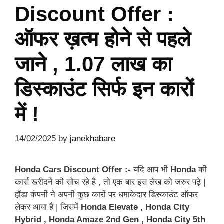
Discount Offer :
ऑफर ख़त्म होने से पहले
जाने , 1.07 लाख का
डिस्काउंट सिर्फ इन कारों
में !
14/02/2025
by
janekhabare
Honda Cars Discount Offer :-
यदि आप भी
Honda
की
कार्स खरीदने की सोच रहे है , तो एक बार इस लेख को जरुर पढ़े |
हौंडा कंपनी ने अपनी कुछ कारों पर धमाकेदार डिस्काउंट ऑफर
लेकर आया है | जिसमें
Honda Elevate , Honda City
Hybrid , Honda Amaze 2nd Gen , Honda City 5th