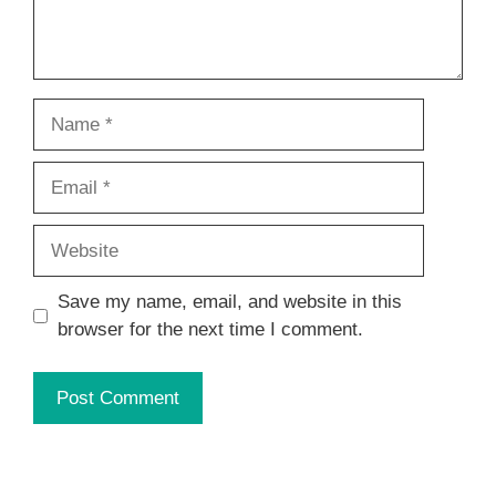
Name
Email
Website
Save my name, email, and website in this
browser for the next time I comment.