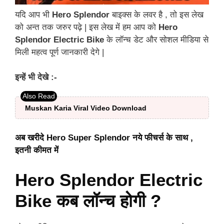
यदि आप भी
Hero Splendor
बाइक्स के लवर है , तो इस लेख
को अन्त तक जरुर पढ़े | इस लेख में हम आप को
Hero
Splendor Electric Bike
के लॉन्च डेट और सोशल मीडिया से
मिली महत्व पूर्ण जानकारी देगे |
इन्हें भी देखे :-
Muskan Karia Viral Video Download
अब खरीदे Hero Super Splendor नये फीचर्स के साथ ,
इतनी कीमत में
Hero Splendor Electric
Bike कब लॉन्च होगी ?