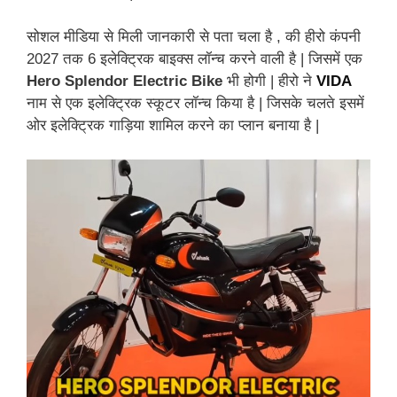
सोशल मीडिया से मिली जानकारी से पता चला है , की हीरो कंपनी
2027 तक 6 इलेक्ट्रिक बाइक्स लॉन्च करने वाली है | जिसमें एक
Hero Splendor Electric Bike
भी होगी | हीरो ने
VIDA
नाम से एक इलेक्ट्रिक स्कूटर लॉन्च किया है | जिसके चलते इसमें
ओर इलेक्ट्रिक गाड़िया शामिल करने का प्लान बनाया है |