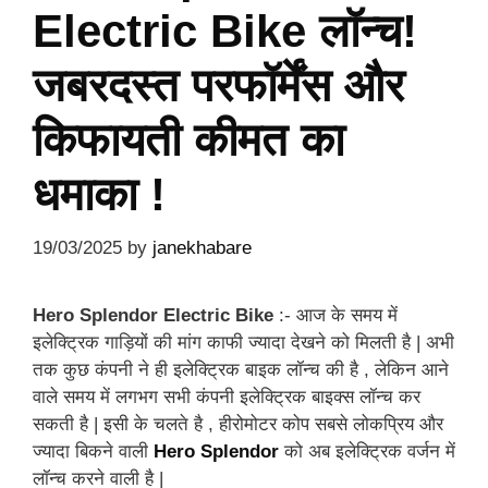
Electric Bike लॉन्च!
जबरदस्त परफॉर्मेंस और
किफायती कीमत का
धमाका !
19/03/2025
by
janekhabare
Hero Splendor Electric Bike
:- आज के समय में
इलेक्ट्रिक गाड़ियों की मांग काफी ज्यादा देखने को मिलती है | अभी
तक कुछ कंपनी ने ही इलेक्ट्रिक बाइक लॉन्च की है , लेकिन आने
वाले समय में लगभग सभी कंपनी इलेक्ट्रिक बाइक्स लॉन्च कर
सकती है | इसी के चलते है , हीरोमोटर कोप सबसे लोकप्रिय और
ज्यादा बिकने वाली
Hero Splendor
को अब इलेक्ट्रिक वर्जन में
लॉन्च करने वाली है |