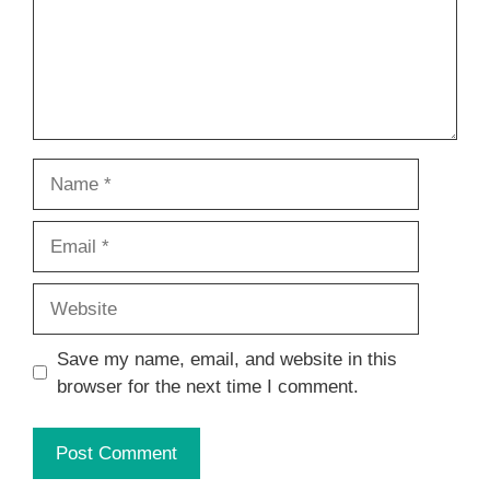
Name
Email
Website
Save my name, email, and website in this
browser for the next time I comment.