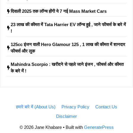
दिवाली 2025 तक लॉन्च होंगी ये 7 नई Mass Market Cars
23 लाख की कीमत में Tata Harrier EV लॉन्च हुई , जाने फीचर्स के बारे में
!
125cc इंजन वाली Hero Glamour 125 , 1 लाख की कीमत में शानदार
फीचर्स और लुक
Mahindra Scorpio : खरीदने से पहले जाने इंजन , फीचर्स और कीमत
के बारे में !
हमारे बारे में (About Us)
Privacy Policy
Contact Us
Disclaimer
© 2026 Jane Khabare
• Built with
GeneratePress