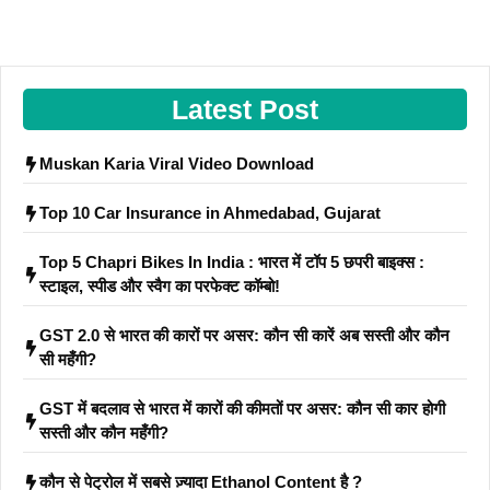
Latest Post
Muskan Karia Viral Video Download
Top 10 Car Insurance in Ahmedabad, Gujarat
Top 5 Chapri Bikes In India : भारत में टॉप 5 छपरी बाइक्स :
स्टाइल, स्पीड और स्वैग का परफेक्ट कॉम्बो!
GST 2.0 से भारत की कारों पर असर: कौन सी कारें अब सस्ती और कौन
सी महँगी?
GST में बदलाव से भारत में कारों की कीमतों पर असर: कौन सी कार होगी
सस्ती और कौन महँगी?
कौन से पेट्रोल में सबसे ज़्यादा Ethanol Content है ?