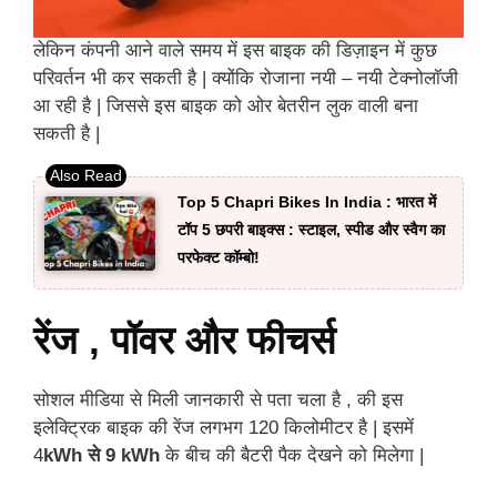
लेकिन कंपनी आने वाले समय में इस बाइक की डिज़ाइन में कुछ
परिवर्तन भी कर सकती है | क्योंकि रोजाना नयी – नयी टेक्नोलॉजी
आ रही है | जिससे इस बाइक को ओर बेतरीन लुक वाली बना
सकती है |
Top 5 Chapri Bikes In India : भारत में
टॉप 5 छपरी बाइक्स : स्टाइल, स्पीड और स्वैग का
परफेक्ट कॉम्बो!
रेंज , पॉवर और फीचर्स
सोशल मीडिया से मिली जानकारी से पता चला है , की इस
इलेक्ट्रिक बाइक की रेंज लगभग 120 किलोमीटर है | इसमें
4
kWh से 9 kWh
के बीच की बैटरी पैक देखने को मिलेगा |