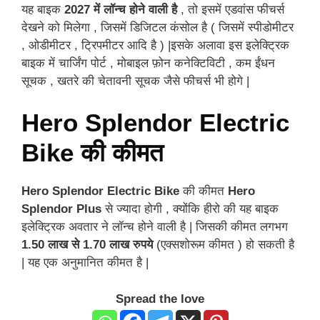
यह बाइक
2027 में लॉन्च होने वाली है
, तो इसमें एडवांस फीचर्स
देखने को मिलेगा , जिसमें डिजिटल कंसोल है ( जिसमें स्पीडोमीटर
, ओडीमीटर , ट्रिपमीटर आदि है ) |इसके अलावा इस इलेक्ट्रिक
बाइक में चार्जिंग पोर्ट , मोबाइल फ़ोन कनेक्टिविटी , कम ईंधन
सूचक , खतरे की चेतावनी सूचक जैसे फीचर्स भी होगे |
Hero Splendor Electric
Bike की कीमत
Hero Splendor Electric Bike
की कीमत
Hero
Splendor Plus
से ज्यादा होगी , क्योंकि हीरो की यह बाइक
इलेक्ट्रिक अवतार ने लॉन्च होने वाली है | जिसकी कीमत लगभग
1.50 लाख से 1.70 लाख रुपये
(एक्सशोरूम कीमत ) हो सकती है
| यह एक अनुमानित कीमत है |
Spread the love