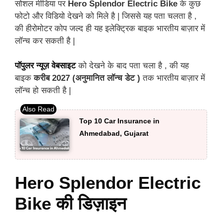
सोशल मीडिया पर
Hero Splendor Electric Bike
के कुछ
फोटो और विडियो देखने को मिले है | जिससे यह पता चलता है ,
की हीरोमोटर कोप जल्द ही यह इलेक्ट्रिक बाइक भारतीय बाज़ार में
लॉन्च कर सकती है |
पॉपु
ल
र न्यूज़ वेबसाइट
को देखने के बाद पता चला है , की यह
बाइक
करीब 2027 (अनुमानित लॉन्च डेट )
तक भारतीय बाज़ार में
लॉन्च हो सकती है |
Top 10 Car Insurance in
Ahmedabad, Gujarat
Hero Splendor Electric
Bike की डिज़ाइन