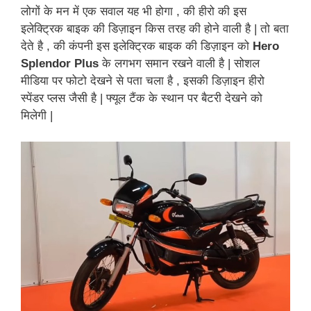
लोगों के मन में एक सवाल यह भी होगा , की हीरो की इस
इलेक्ट्रिक बाइक की डिज़ाइन किस तरह की होने वाली है | तो बता
देते है , की कंपनी इस इलेक्ट्रिक बाइक की डिज़ाइन को
Hero
Splendor Plus
के लगभग समान रखने वाली है | सोशल
मीडिया पर फोटो देखने से पता चला है , इसकी डिज़ाइन हीरो
स्पेंडर प्लस जैसी है | फ्यूल टैंक के स्थान पर बैटरी देखने को
मिलेगी |