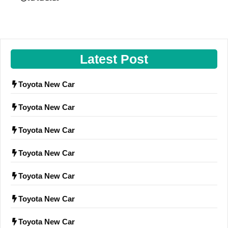
Latest Post
Toyota New Car
Toyota New Car
Toyota New Car
Toyota New Car
Toyota New Car
Toyota New Car
Toyota New Car