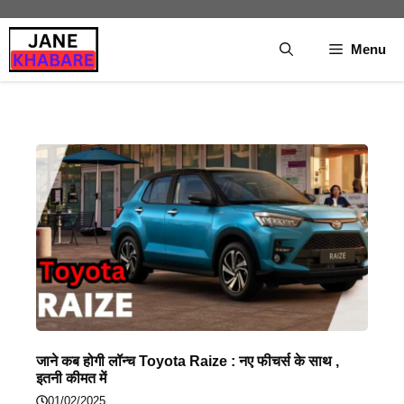
Skip
to
Menu
content
जाने कब होगी लॉन्च Toyota Raize : नए फीचर्स के साथ ,
इतनी कीमत में
01/02/2025