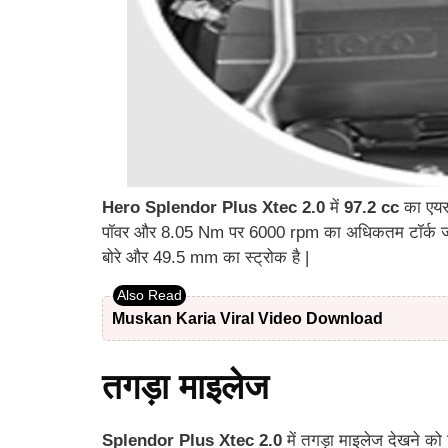
Hero Splendor Plus Xtec 2.0
में
97.2 cc
का एयर
पॉवर और 8.05 Nm पर 6000 rpm का अधिकतम टॉर्क जनरेट
बोरे और 49.5 mm का स्ट्रोक है |
Muskan Karia Viral Video Download
तगड़ा माइलेज
Splendor Plus Xtec 2.0
में तगड़ा माइलेज देखने को