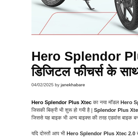
Hero Splendor Plu
डिजिटल फीचर्स के साथ
04/02/2025
by
janekhabare
Hero Splendor Plus Xtec
का नया मॉडल
Hero S
जिसकी बिक्री भी शुरू हो गयी है |
Splendor Plus Xte
जिससे यह बाइक भी अन्य बाइक्स की तरह एडवांस बाइक बन 
यदि दोस्तों आप भी
Hero Splendor Plus Xtec 2.0
ख