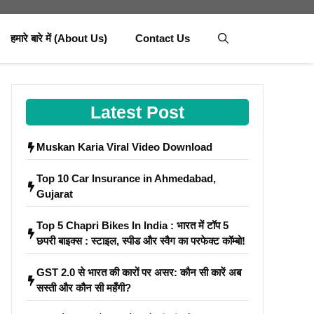
हमारे बारे में (About Us)
Contact Us
Latest Post
Muskan Karia Viral Video Download
Top 10 Car Insurance in Ahmedabad,
Gujarat
Top 5 Chapri Bikes In India : भारत में टॉप 5
छपरी बाइक्स : स्टाइल, स्पीड और स्वैग का परफेक्ट कॉम्बो!
GST 2.0 से भारत की कारों पर असर: कौन सी कारें अब
सस्ती और कौन सी महँगी?