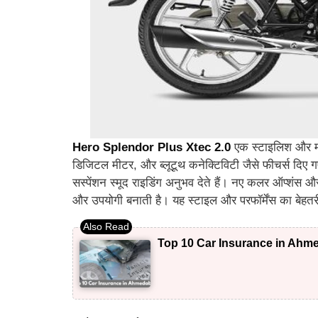
Hero Splendor Plus Xtec 2.0
एक स्टाइलिश और मॉ
डिजिटल मीटर, और ब्लूटूथ कनेक्टिविटी जैसे फीचर्स दिए
सस्पेंशन स्मूद राइडिंग अनुभव देते हैं। नए कलर ऑप्शंस और
और उपयोगी बनाती है। यह स्टाइल और परफॉर्मेंस का बेहतर
Top 10 Car Insurance in Ahme