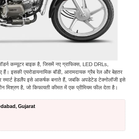
डर्न कम्यूटर बाइक है, जिसमें नए ग्राफिक्स, LED DRLs,
 गए हैं। इसकी एयरोडायनामिक बॉडी, आरामदायक ग्रैब रेल और बेहतर
 स्मार्ट हेडलैंप इसे आकर्षक बनाते हैं, जबकि अपडेटेड टेक्नोलॉजी इसे
ीन मिश्रण है, जो किफायती कीमत में एक प्रीमियम फील देता है।
dabad, Gujarat