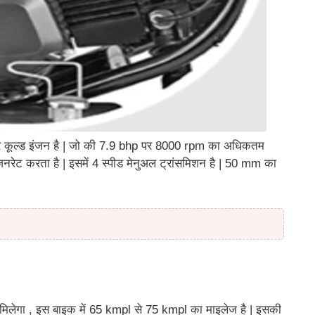
 कूल्ड इंजन है | जो की 7.9 bhp पर 8000 rpm का अधिकतम
 करता है | इसमें 4 स्पीड मेनुअल ट्रांसमिशन है | 50 mm का
 मिलेगा , इस बाइक में 65 kmpl से 75 kmpl का माइलेज है | इसकी