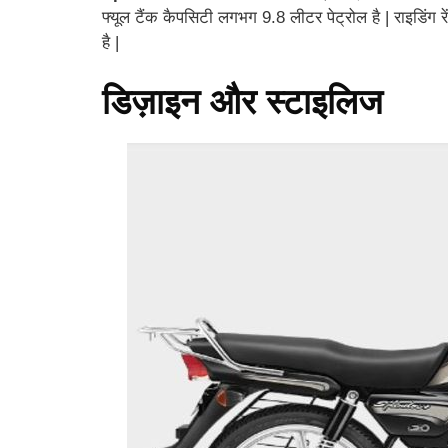
फ्यूल टैंक कैपसिटी लगभग 9.8 लीटर पेट्रोल है | राइडिंग
है |
डिज़ाइन और स्टाइलिज