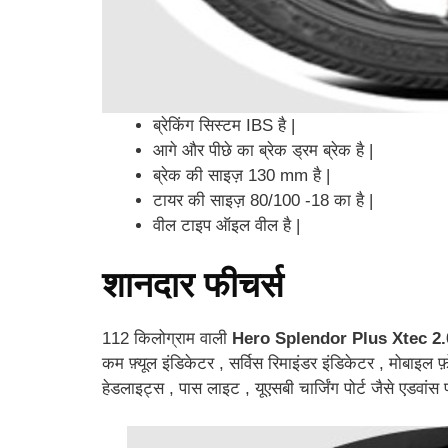
ब्रेकिंग सिस्टम IBS है |
आगे और पीछे का ब्रेक ड्रम ब्रेक है |
ब्रेक की साइज़ 130 mm है |
टायर की साइज़ 80/100 -18 का है |
वील टाइप ऑइल वील है |
शानदार फीचर्स
112 किलोग्राम वाली
Hero Splendor Plus Xtec 2.
कम फ़्यूल इंडिकेटर , सर्विस रिमाइंडर इंडिकेटर , मोब
हेडलाइट्स , पास लाइट , यूएसबी चार्जिंग पोर्ट जैसे एडवांस फ