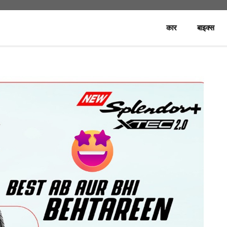
कार
बाइक्स