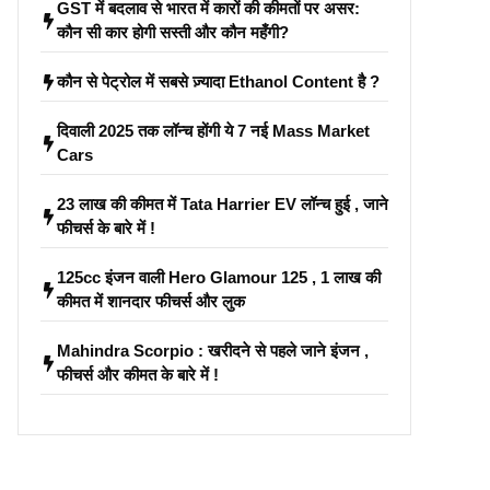
GST में बदलाव से भारत में कारों की कीमतों पर असर:
कौन सी कार होगी सस्ती और कौन महँगी?
कौन से पेट्रोल में सबसे ज़्यादा Ethanol Content है ?
दिवाली 2025 तक लॉन्च होंगी ये 7 नई Mass Market
Cars
23 लाख की कीमत में Tata Harrier EV लॉन्च हुई , जाने
फीचर्स के बारे में !
125cc इंजन वाली Hero Glamour 125 , 1 लाख की
कीमत में शानदार फीचर्स और लुक
Mahindra Scorpio : खरीदने से पहले जाने इंजन ,
फीचर्स और कीमत के बारे में !