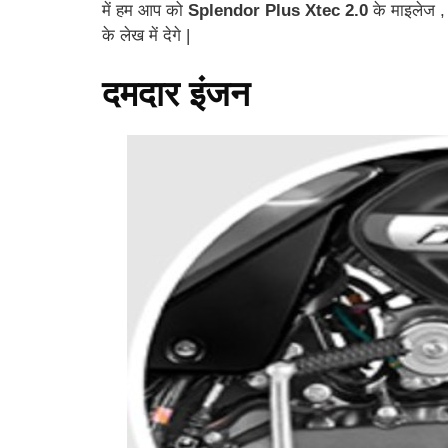
में हम आप को
Splendor Plus Xtec 2.0
के माइलेज , 
के लेख में देगे |
दमदार इंजन