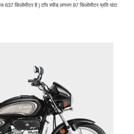
 रेंज 637 किलोमीटर है | टॉप स्पीड लगभग 87 किलोमीटर प्रति घंटा