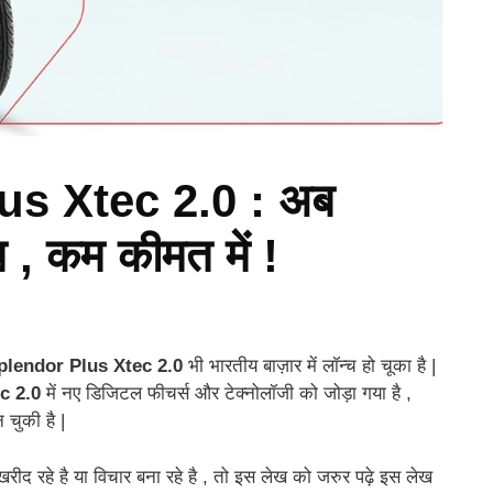
s Xtec 2.0 : अब
 , कम कीमत में !
plendor Plus Xtec 2.0
भी भारतीय बाज़ार में लॉन्च हो चूका है |
c 2.0
में नए डिजिटल फीचर्स और टेक्नोलॉजी को जोड़ा गया है ,
चुकी है |
रीद रहे है या विचार बना रहे है , तो इस लेख को जरुर पढ़े इस लेख