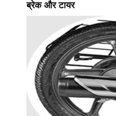
ब्रेक और टायर