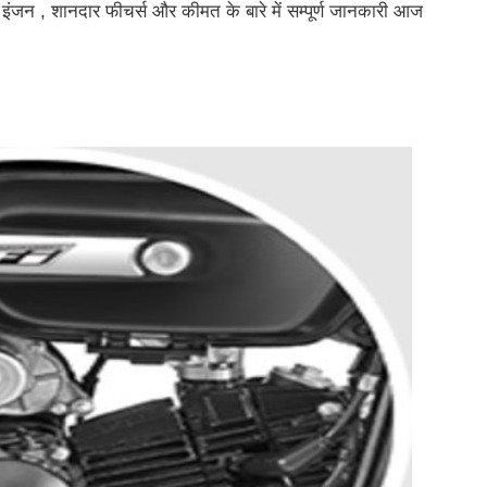
इंजन , शानदार फीचर्स और कीमत के बारे में सम्पूर्ण जानकारी आज